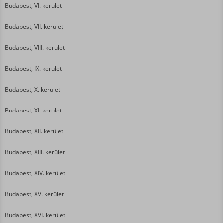
Budapest, VI. kerület
Budapest, VII. kerület
Budapest, VIII. kerület
Budapest, IX. kerület
Budapest, X. kerület
Budapest, XI. kerület
Budapest, XII. kerület
Budapest, XIII. kerület
Budapest, XIV. kerület
Budapest, XV. kerület
Budapest, XVI. kerület