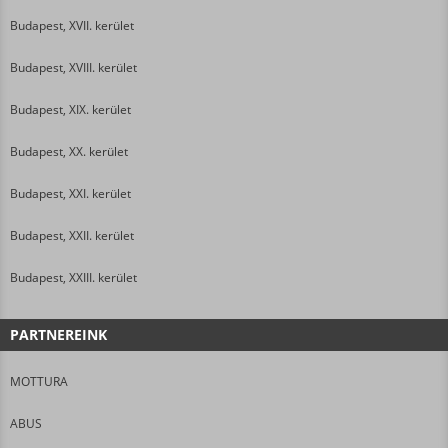
Budapest, XVII. kerület
Budapest, XVIII. kerület
Budapest, XIX. kerület
Budapest, XX. kerület
Budapest, XXI. kerület
Budapest, XXII. kerület
Budapest, XXIII. kerület
PARTNEREINK
MOTTURA
ABUS