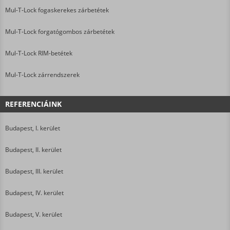
Mul-T-Lock fogaskerekes zárbetétek
Mul-T-Lock forgatógombos zárbetétek
Mul-T-Lock RIM-betétek
Mul-T-Lock zárrendszerek
REFERENCIÁINK
Budapest, I. kerület
Budapest, II. kerület
Budapest, III. kerület
Budapest, IV. kerület
Budapest, V. kerület