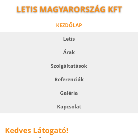
LETIS MAGYARORSZÁG KFT
KEZDŐLAP
Letis
Árak
Szolgáltatások
Referenciák
Galéria
Kapcsolat
Kedves Látogató!