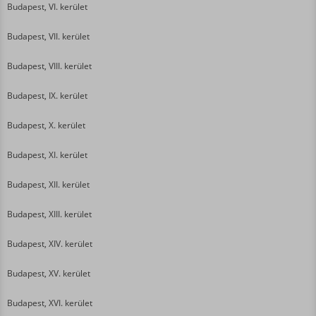
Budapest, VI. kerület
Budapest, VII. kerület
Budapest, VIII. kerület
Budapest, IX. kerület
Budapest, X. kerület
Budapest, XI. kerület
Budapest, XII. kerület
Budapest, XIII. kerület
Budapest, XIV. kerület
Budapest, XV. kerület
Budapest, XVI. kerület