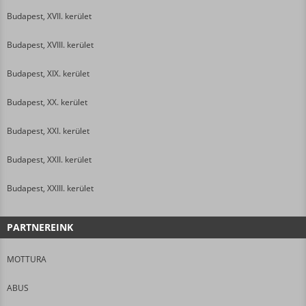
Budapest, XVII. kerület
Budapest, XVIII. kerület
Budapest, XIX. kerület
Budapest, XX. kerület
Budapest, XXI. kerület
Budapest, XXII. kerület
Budapest, XXIII. kerület
PARTNEREINK
MOTTURA
ABUS