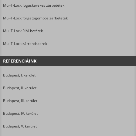
Mul-T-Lock fogaskerekes zárbetétek
Mul-T-Lock forgatógombos zárbetétek
Mul-T-Lock RIM-betétek
Mul-T-Lock zárrendszerek
REFERENCIÁINK
Budapest, I. kerület
Budapest, II. kerület
Budapest, III. kerület
Budapest, IV. kerület
Budapest, V. kerület