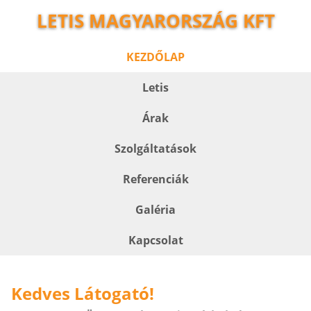
LETIS MAGYARORSZÁG KFT
KEZDŐLAP
Letis
Árak
Szolgáltatások
Referenciák
Galéria
Kapcsolat
Kedves Látogató!