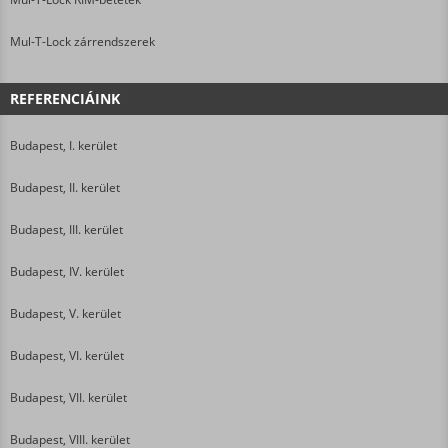
Mul-T-Lock zárrendszerek
REFERENCIÁINK
Budapest, I. kerület
Budapest, II. kerület
Budapest, III. kerület
Budapest, IV. kerület
Budapest, V. kerület
Budapest, VI. kerület
Budapest, VII. kerület
Budapest, VIII. kerület