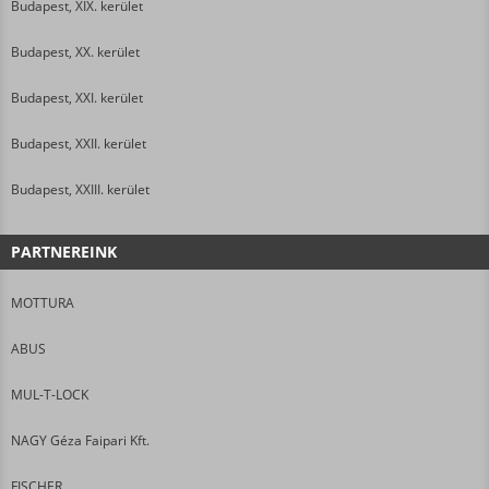
Budapest, XIX. kerület
Budapest, XX. kerület
Budapest, XXI. kerület
Budapest, XXII. kerület
Budapest, XXIII. kerület
PARTNEREINK
MOTTURA
ABUS
MUL-T-LOCK
NAGY Géza Faipari Kft.
FISCHER