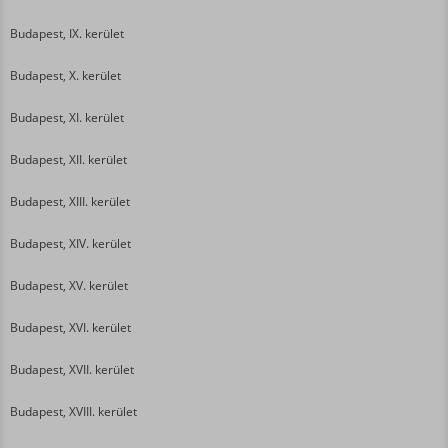
Budapest, IX. kerület
Budapest, X. kerület
Budapest, XI. kerület
Budapest, XII. kerület
Budapest, XIII. kerület
Budapest, XIV. kerület
Budapest, XV. kerület
Budapest, XVI. kerület
Budapest, XVII. kerület
Budapest, XVIII. kerület