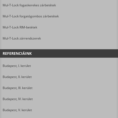
Mul-T-Lock fogaskerekes zárbetétek
Mul-T-Lock forgatógombos zárbetétek
Mul-T-Lock RIM-betétek
Mul-T-Lock zárrendszerek
REFERENCIÁINK
Budapest, I. kerület
Budapest, II. kerület
Budapest, III. kerület
Budapest, IV. kerület
Budapest, V. kerület