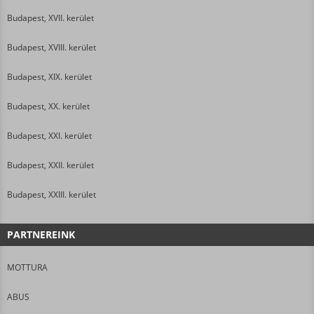
Budapest, XVII. kerület
Budapest, XVIII. kerület
Budapest, XIX. kerület
Budapest, XX. kerület
Budapest, XXI. kerület
Budapest, XXII. kerület
Budapest, XXIII. kerület
PARTNEREINK
MOTTURA
ABUS