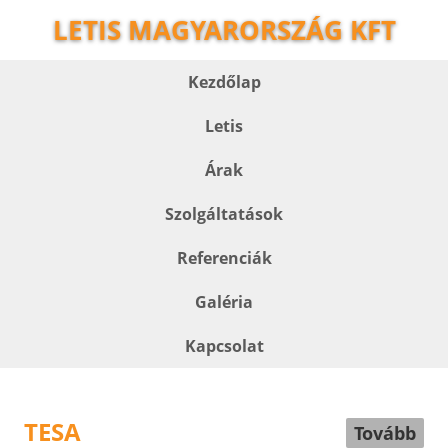
LETIS MAGYARORSZÁG KFT
Kezdőlap
Letis
Árak
Szolgáltatások
Referenciák
Galéria
Kapcsolat
TESA
Tovább