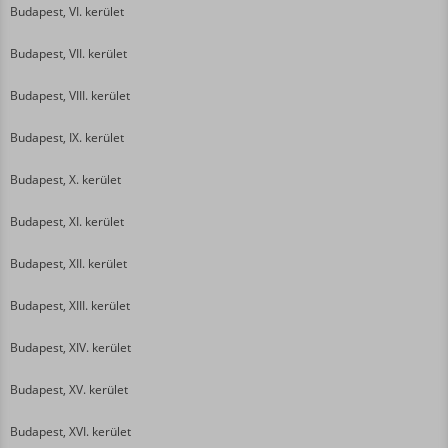
Budapest, VI. kerület
Budapest, VII. kerület
Budapest, VIII. kerület
Budapest, IX. kerület
Budapest, X. kerület
Budapest, XI. kerület
Budapest, XII. kerület
Budapest, XIII. kerület
Budapest, XIV. kerület
Budapest, XV. kerület
Budapest, XVI. kerület