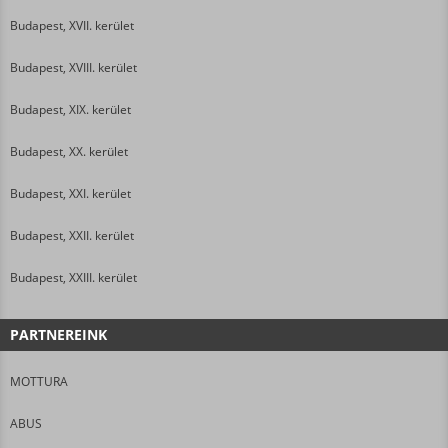
Budapest, XVII. kerület
Budapest, XVIII. kerület
Budapest, XIX. kerület
Budapest, XX. kerület
Budapest, XXI. kerület
Budapest, XXII. kerület
Budapest, XXIII. kerület
PARTNEREINK
MOTTURA
ABUS