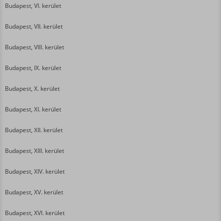
Budapest, VI. kerület
Budapest, VII. kerület
Budapest, VIII. kerület
Budapest, IX. kerület
Budapest, X. kerület
Budapest, XI. kerület
Budapest, XII. kerület
Budapest, XIII. kerület
Budapest, XIV. kerület
Budapest, XV. kerület
Budapest, XVI. kerület