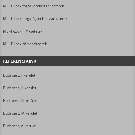
Mul-T-Lock fogaskerekes zárbetétek
Mul-T-Lock forgatógombos zárbetétek
Mul-T-Lock RIM-betétek
Mul-T-Lock zárrendszerek
REFERENCIÁINK
Budapest, I. kerület
Budapest, II. kerület
Budapest, III. kerület
Budapest, IV. kerület
Budapest, V. kerület