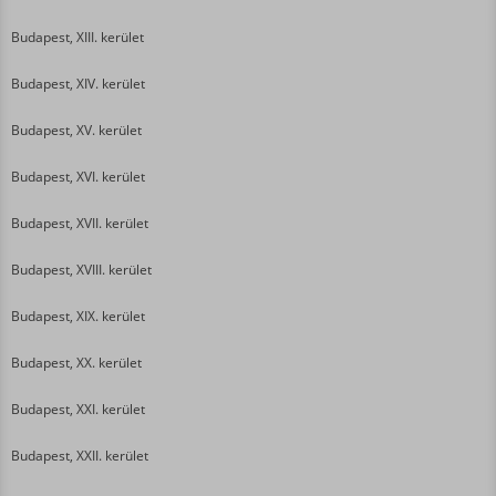
Budapest, XIII. kerület
Budapest, XIV. kerület
Budapest, XV. kerület
Budapest, XVI. kerület
Budapest, XVII. kerület
Budapest, XVIII. kerület
Budapest, XIX. kerület
Budapest, XX. kerület
Budapest, XXI. kerület
Budapest, XXII. kerület