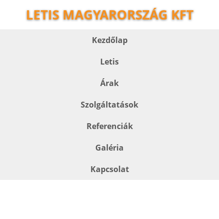
LETIS MAGYARORSZÁG KFT
Kezdőlap
Letis
Árak
Szolgáltatások
Referenciák
Galéria
Kapcsolat