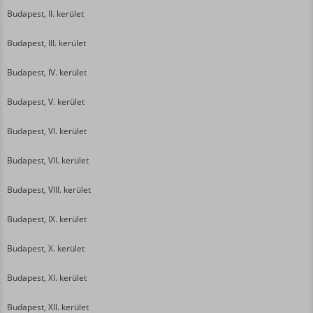
Budapest, II. kerület
Budapest, III. kerület
Budapest, IV. kerület
Budapest, V. kerület
Budapest, VI. kerület
Budapest, VII. kerület
Budapest, VIII. kerület
Budapest, IX. kerület
Budapest, X. kerület
Budapest, XI. kerület
Budapest, XII. kerület