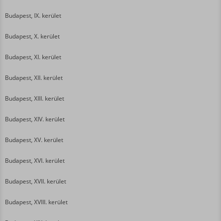
Budapest, IX. kerület
Budapest, X. kerület
Budapest, XI. kerület
Budapest, XII. kerület
Budapest, XIII. kerület
Budapest, XIV. kerület
Budapest, XV. kerület
Budapest, XVI. kerület
Budapest, XVII. kerület
Budapest, XVIII. kerület