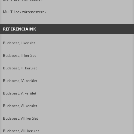
Mul-T-Lock zárrendszerek
REFERENCIÁINK
Budapest, I. kerület
Budapest, II. kerület
Budapest, III. kerület
Budapest, IV. kerület
Budapest, V. kerület
Budapest, VI. kerület
Budapest, VII. kerület
Budapest, VIII. kerület