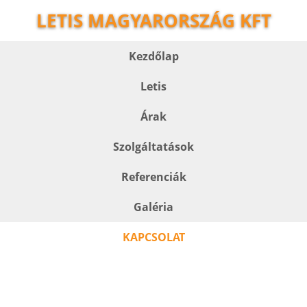
LETIS MAGYARORSZÁG KFT
Kezdőlap
Letis
Árak
Szolgáltatások
Referenciák
Galéria
KAPCSOLAT