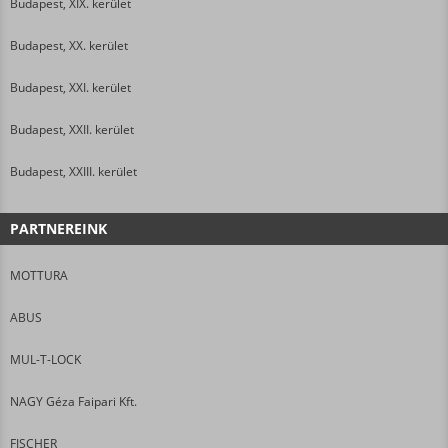
Budapest, XIX. kerület
Budapest, XX. kerület
Budapest, XXI. kerület
Budapest, XXII. kerület
Budapest, XXIII. kerület
PARTNEREINK
MOTTURA
ABUS
MUL-T-LOCK
NAGY Géza Faipari Kft.
FISCHER