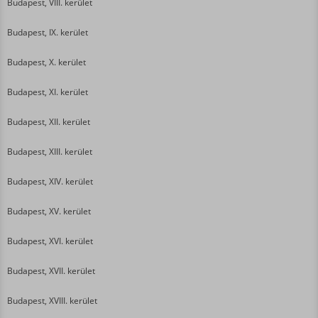
Budapest, VIII. kerület
Budapest, IX. kerület
Budapest, X. kerület
Budapest, XI. kerület
Budapest, XII. kerület
Budapest, XIII. kerület
Budapest, XIV. kerület
Budapest, XV. kerület
Budapest, XVI. kerület
Budapest, XVII. kerület
Budapest, XVIII. kerület