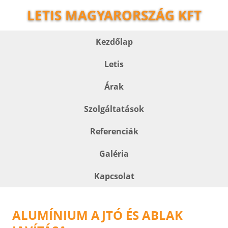
LETIS MAGYARORSZÁG KFT
Kezdőlap
Letis
Árak
Szolgáltatások
Referenciák
Galéria
Kapcsolat
ALUMÍNIUM AJTÓ ÉS ABLAK