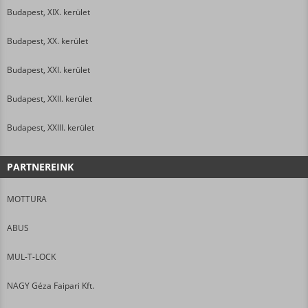
Budapest, XIX. kerület
Budapest, XX. kerület
Budapest, XXI. kerület
Budapest, XXII. kerület
Budapest, XXIII. kerület
PARTNEREINK
MOTTURA
ABUS
MUL-T-LOCK
NAGY Géza Faipari Kft.