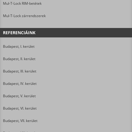
Mul-T-Lock RIM-betétek
Mul-T-Lock zárrendszerek
REFERENCIÁINK
Budapest, I. kerület
Budapest, II. kerület
Budapest, III. kerület
Budapest, IV. kerület
Budapest, V. kerület
Budapest, VI. kerület
Budapest, VII. kerület